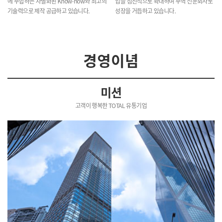
에 부합하는 차별화된 Know-how와 최고의
입을 점진적으로 확대하며 무역 전문회사로
기술력으로 제작 공급하고 있습니다.
성장을 거듭하고 있습니다.
경영이념
미션
고객이 행복한 TOTAL 유통기업